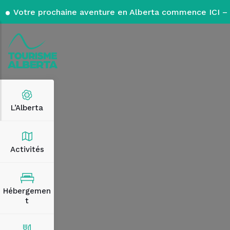
Votre prochaine aventure en Alberta commence ICI – 
L’Alberta
Activités
Hébergemen
t