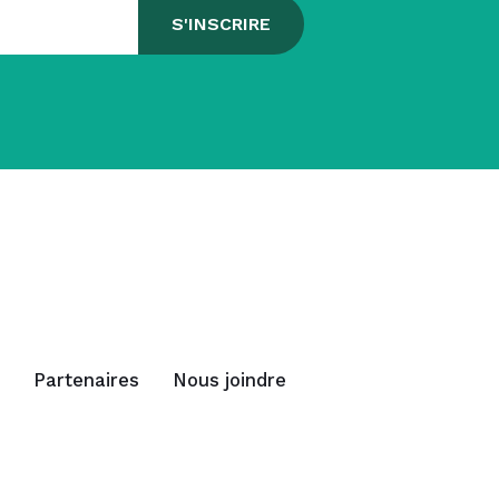
Partenaires
Nous joindre