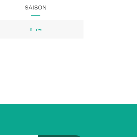
SAISON
Été