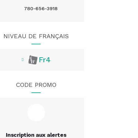
780-656-3918
NIVEAU DE FRANÇAIS
Fr4
CODE PROMO
Inscription aux alertes