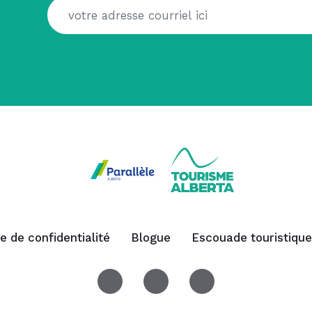
ue de confidentialité
Blogue
Escouade touristique