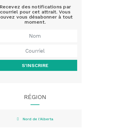
Recevez des notifications par
courriel pour cet attrait. Vous
ouvez vous désabonner à tout
moment.
S'INSCRIRE
RÉGION
Nord de l'Alberta