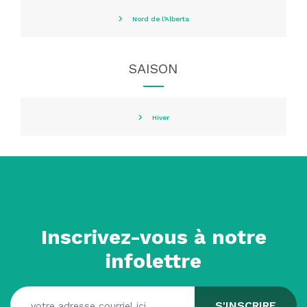
Nord de l'Alberta
SAISON
Hiver
Inscrivez-vous à notre
infolettre