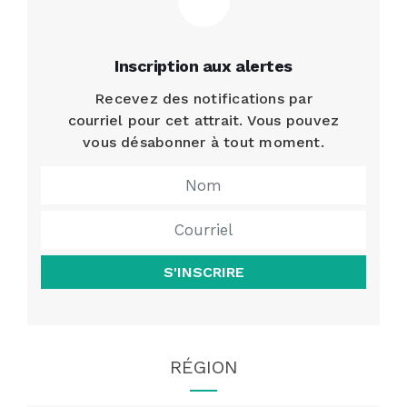
Inscription aux alertes
Recevez des notifications par
courriel pour cet attrait. Vous pouvez
vous désabonner à tout moment.
S'INSCRIRE
RÉGION