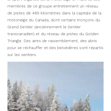
membres de ce groupe entretiennent un réseau
de pistes de 485 kilomètres dans la capitale de la
motoneige du Canada, dont certains tronçons du
Grand Sentier (anciennement le Sentier
transcanadien) et du réseau de pistes du Golden
Triangle. Des aires de rassemblement, des abris
pour se réchauffer et des belvédères sont répartis
sur les sentiers.