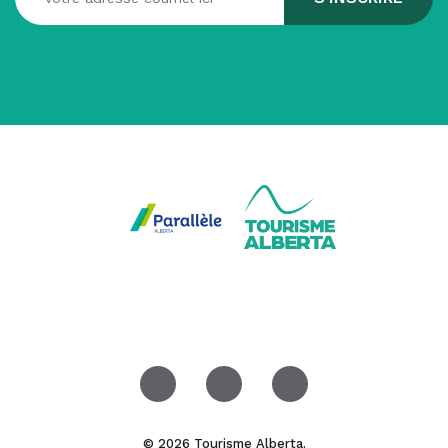
© 2026 Tourisme Alberta.