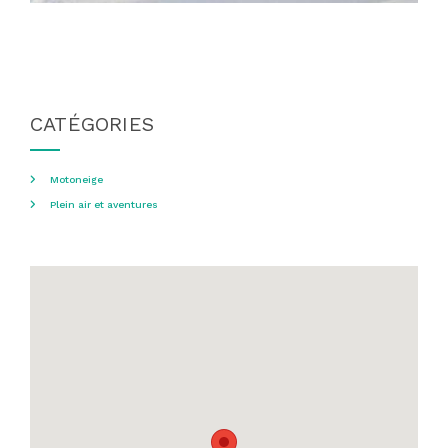
CATÉGORIES
Motoneige
Plein air et aventures