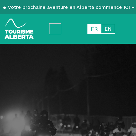
Votre prochaine aventure en Alberta commence ICI – 
FR
EN