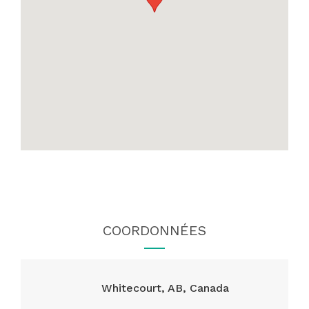
COORDONNÉES
Whitecourt, AB, Canada