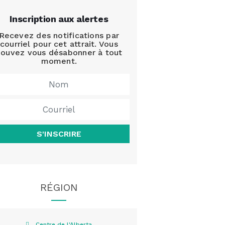
Inscription aux alertes
Recevez des notifications par
courriel pour cet attrait. Vous
ouvez vous désabonner à tout
moment.
S'INSCRIRE
RÉGION
Centre de l'Alberta