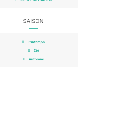
SAISON
Printemps
Été
Automne