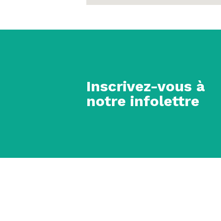
Inscrivez-vous à
notre infolettre