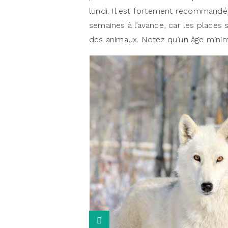
lundi. Il est fortement recommandé 
semaines à l’avance, car les places s
des animaux. Notez qu’un âge minim