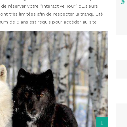
@
de réserver votre “Interactive Tour” plusieurs
ont très limitées afin de respecter la tranquillité
um de 6 ans est requis pour accéder au site.