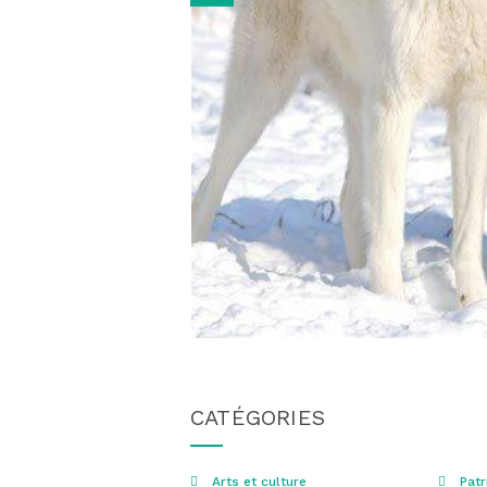
CATÉGORIES
Arts et culture
Patr