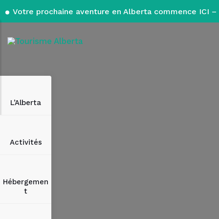
Votre prochaine aventure en Alberta commence ICI – 
L’Alberta
Activités
Hébergemen
t