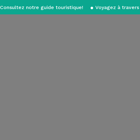
Consultez notre guide touristique!
Voyagez à travers 