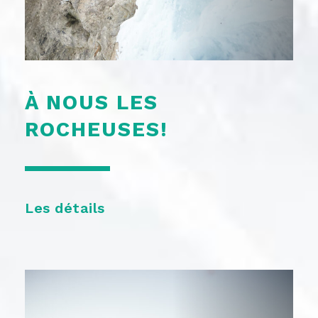
À NOUS LES
ROCHEUSES!
Les détails