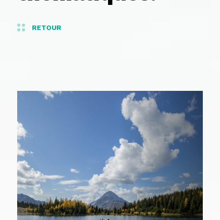
RETOUR