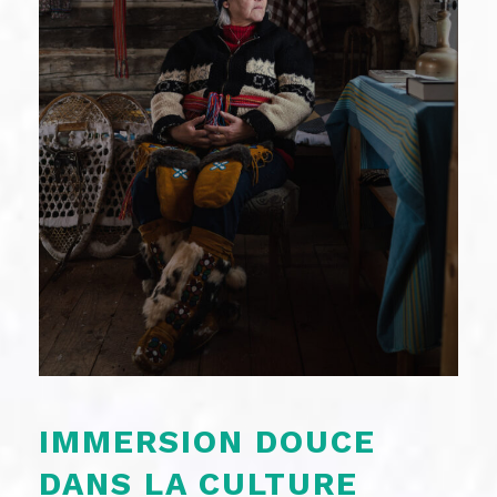
IMMERSION DOUCE
DANS LA CULTURE