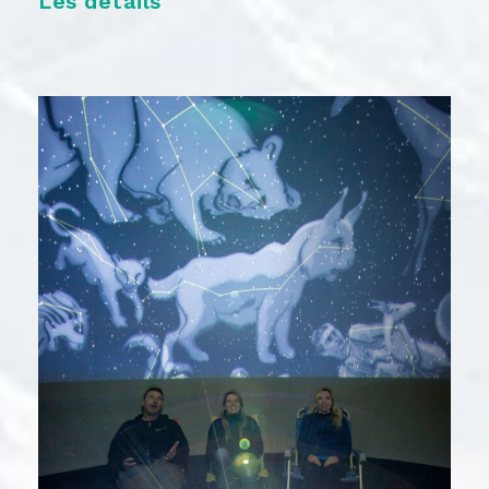
Les détails