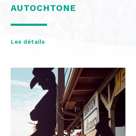
AUTOCHTONE
Les détails