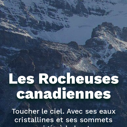
Les Rocheuses
canadiennes
Toucher le ciel. Avec ses eaux
cristallines et ses sommets