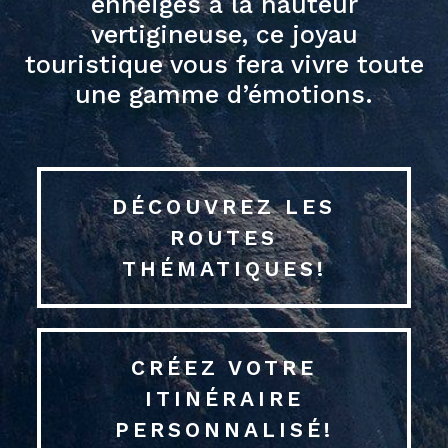
enneigés à la hauteur
vertigineuse, ce joyau
touristique vous fera vivre toute
une gamme d’émotions.
DÉCOUVREZ LES
ROUTES
THÉMATIQUES!
CRÉEZ VOTRE
ITINÉRAIRE
PERSONNALISÉ!