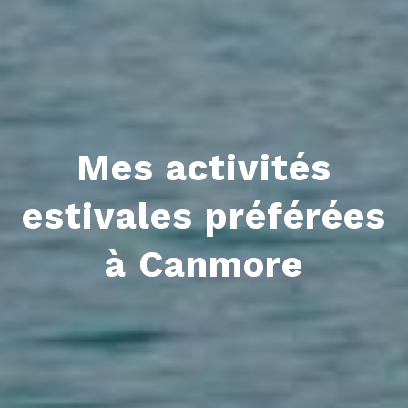
Mes activités
estivales préférées
à Canmore