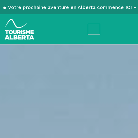
Votre prochaine aventure en Alberta commence ICI – 