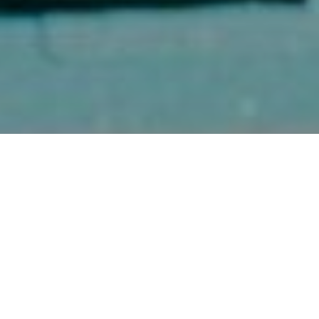
ARTICLE PRÉCÉDENT
ARTICLE SUIVANT