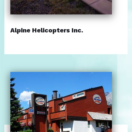
Alpine Helicopters Inc.