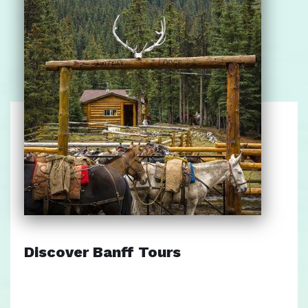
Discover Banff Tours