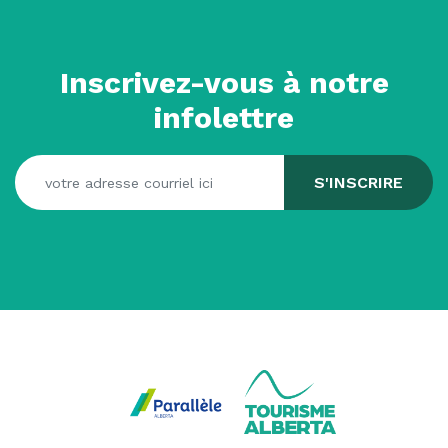
Inscrivez-vous à notre
infolettre