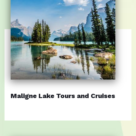
Maligne Lake Tours and Cruises