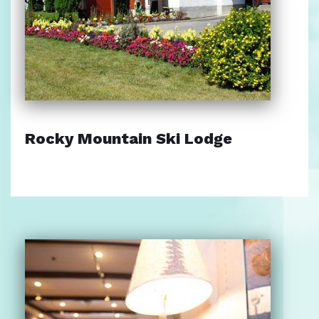
Rocky Mountain Ski Lodge