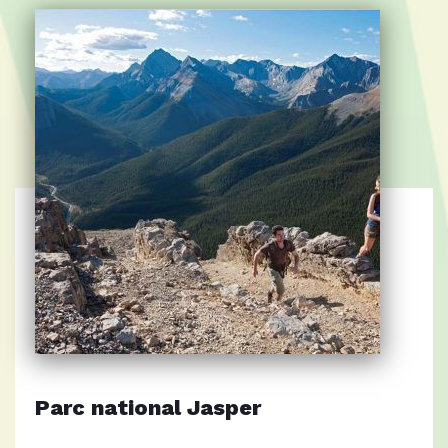
Parc national Jasper