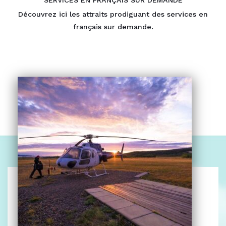
Découvrez ici les attraits prodiguant des services en
français sur demande.