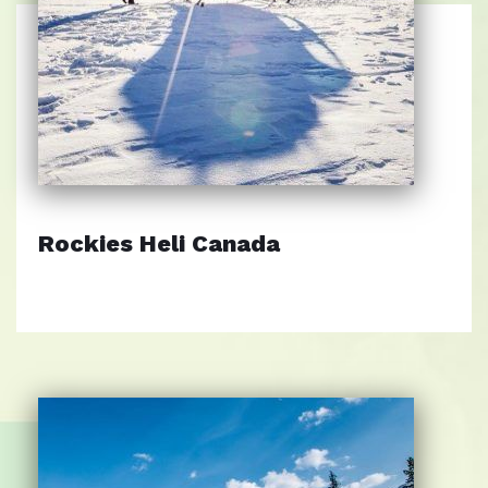
Rockies Heli Canada