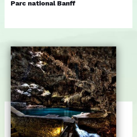
Parc national Banff