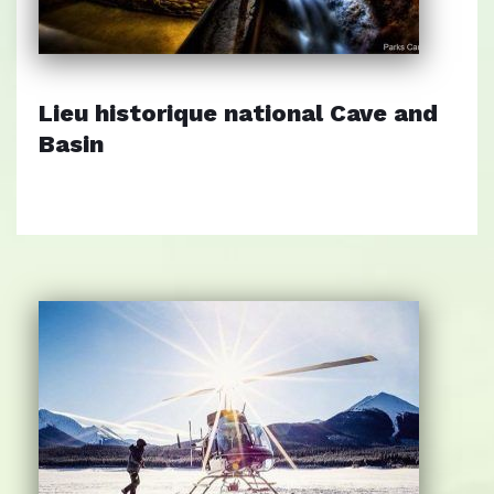
Lieu historique national Cave and
Basin