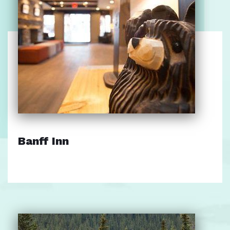
Banff Inn