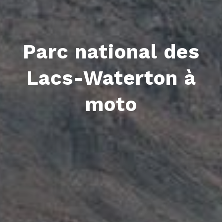
Parc national des
Lacs-Waterton à
moto