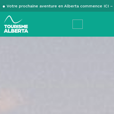
Votre prochaine aventure en Alberta commence ICI – 