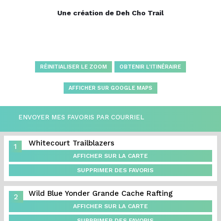
Une création de Deh Cho Trail
RÉINITIALISER LE ZOOM
OBTENIR L'ITINÉRAIRE
AFFICHER SUR GOOGLE MAPS
ENVOYER MES FAVORIS PAR COURRIEL
Whitecourt Trailblazers
1
AFFICHER SUR LA CARTE
SUPPRIMER DES FAVORIS
Wild Blue Yonder Grande Cache Rafting
2
AFFICHER SUR LA CARTE
SUPPRIMER DES FAVORIS