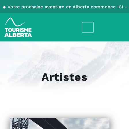
Votre prochaine aventure en Alberta commence ICI – 
Artistes