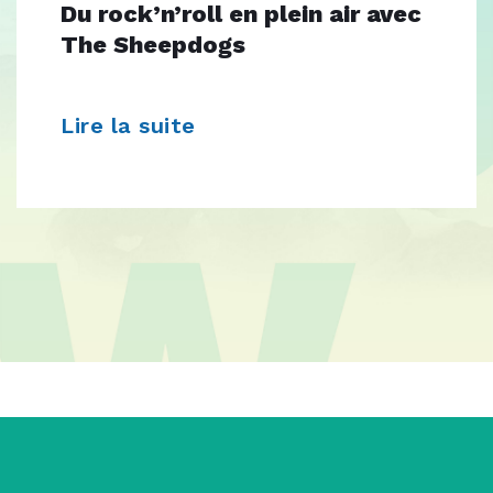
Du rock’n’roll en plein air avec
The Sheepdogs
Lire la suite