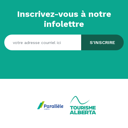
Inscrivez-vous à notre
infolettre