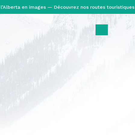
l’Alberta en images — Découvrez nos routes touristiques