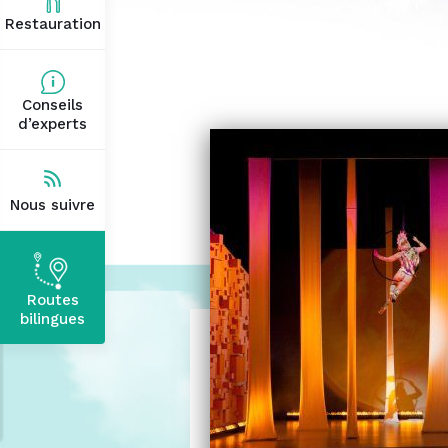
Restauration
Conseils
d’experts
Nous suivre
Routes
bilingues