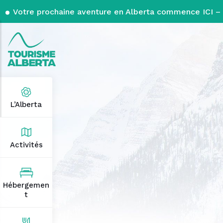
Votre prochaine aventure en Alberta commence ICI – 
L’Alberta
Activités
Hébergemen
t