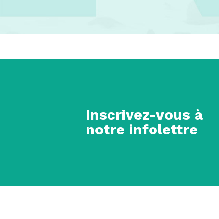
Inscrivez-vous à
notre infolettre