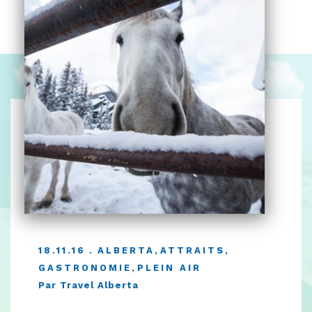
18.11.16
ALBERTA
,
ATTRAITS
,
GASTRONOMIE
,
PLEIN AIR
Par Travel Alberta