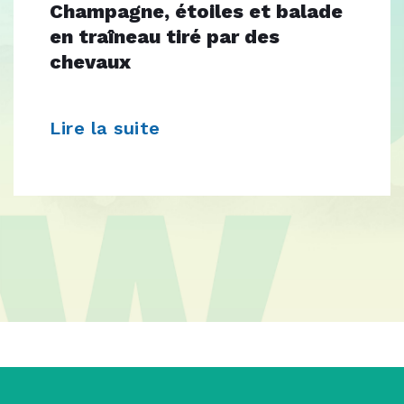
Champagne, étoiles et balade
en traîneau tiré par des
chevaux
Lire la suite