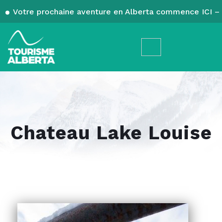
Votre prochaine aventure en Alberta commence ICI – 
Chateau Lake Louise