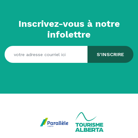
Inscrivez-vous à notre
infolettre