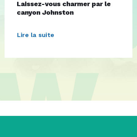
Laissez-vous charmer par le
canyon Johnston
Lire la suite