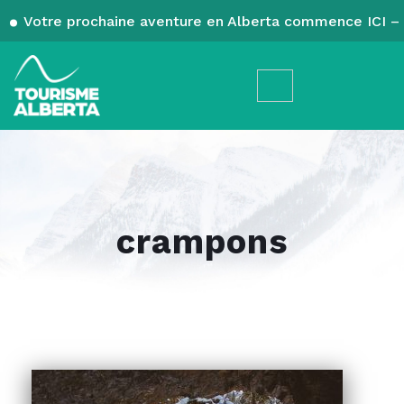
Votre prochaine aventure en Alberta commence ICI – 
crampons