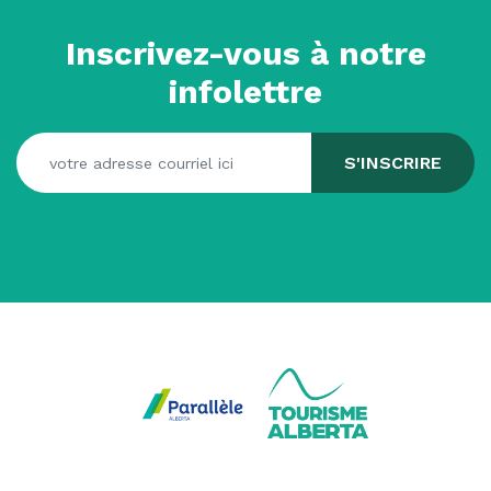
Inscrivez-vous à notre
infolettre