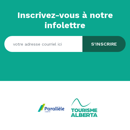
Inscrivez-vous à notre
infolettre