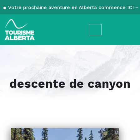
Votre prochaine aventure en Alberta commence ICI – 
descente de canyon