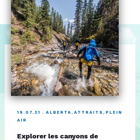
19.07.21
ALBERTA
,
ATTRAITS
,
PLEIN
AIR
Explorer les canyons de