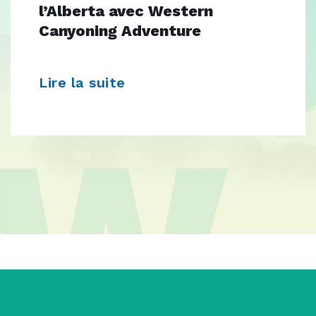
l’Alberta avec Western
Canyoning Adventure
Lire la suite