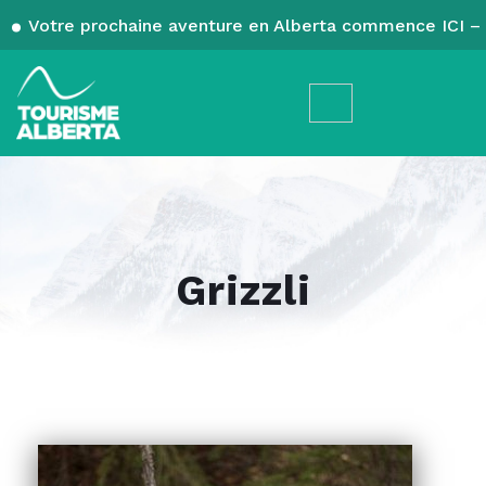
Votre prochaine aventure en Alberta commence ICI – 
Grizzli