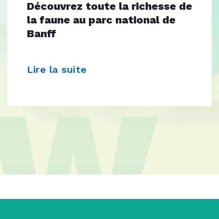
Découvrez toute la richesse de
la faune au parc national de
Banff
Lire la suite