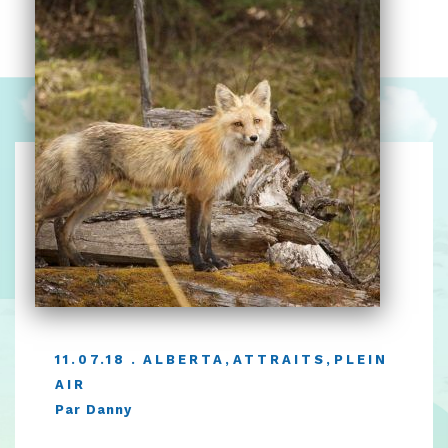
11.07.18
ALBERTA
,
ATTRAITS
,
PLEIN
AIR
Par Danny