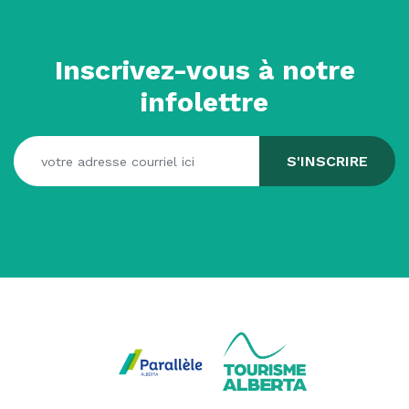
Inscrivez-vous à notre
infolettre