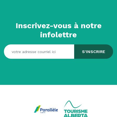
Inscrivez-vous à notre
infolettre