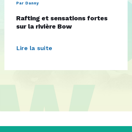
Par Danny
Rafting et sensations fortes
sur la rivière Bow
Lire la suite