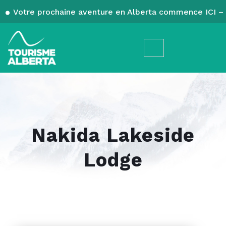
Votre prochaine aventure en Alberta commence ICI – 
Nakida Lakeside
Lodge