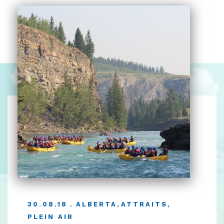
30.08.18
ALBERTA
,
ATTRAITS
,
PLEIN AIR