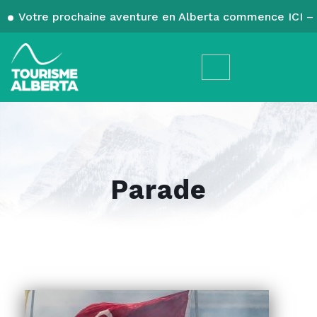
Votre prochaine aventure en Alberta commence ICI – 
Parade