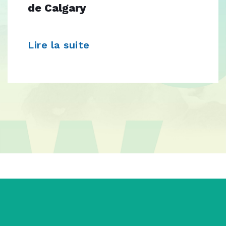
de Calgary
Lire la suite