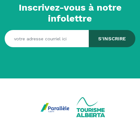
Inscrivez-vous à notre
infolettre