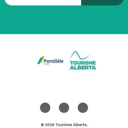
© 2026 Tourisme Alberta.