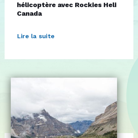
hélicoptère avec Rockies Heli
Canada
Lire la suite