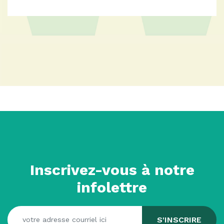
Inscrivez-vous à notre
infolettre