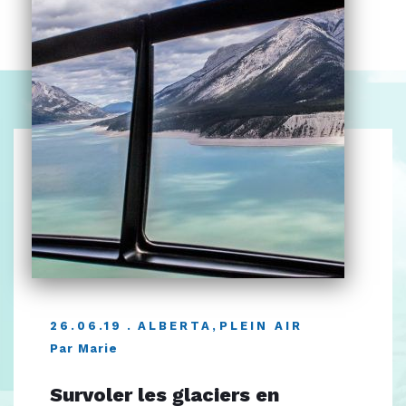
26.06.19
ALBERTA
,
PLEIN AIR
Par Marie
Survoler les glaciers en