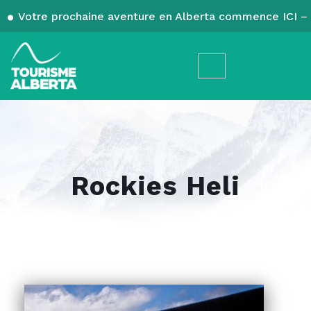
Votre prochaine aventure en Alberta commence ICI – 
Rockies Heli