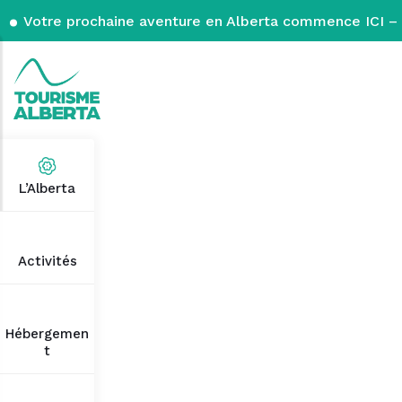
Votre prochaine aventure en Alberta commence ICI – 
L’Alberta
Activités
Hébergemen
t