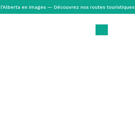
l’Alberta en images — Découvrez nos routes touristiques