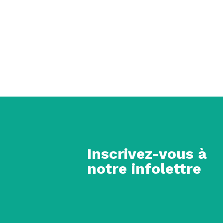
Inscrivez-vous à
notre infolettre