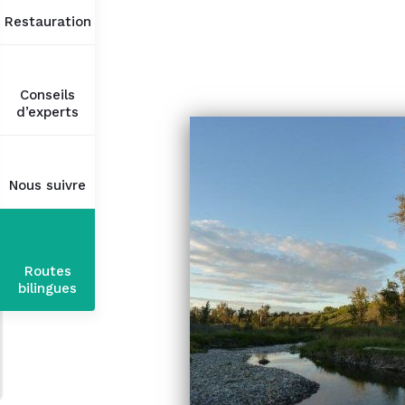
Restauration
Conseils
d’experts
Nous suivre
Routes
bilingues