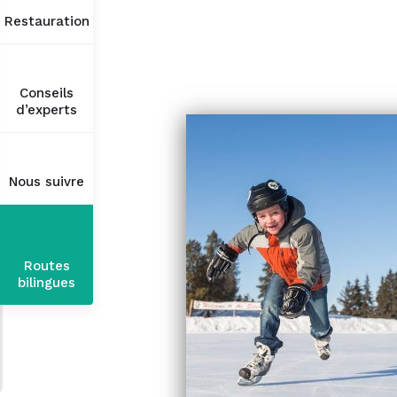
Restauration
Conseils
d’experts
Nous suivre
Routes
bilingues