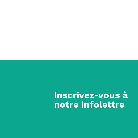
Inscrivez-vous à
notre infolettre