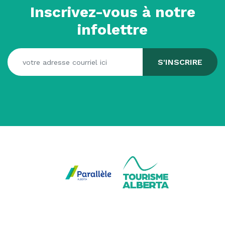
Inscrivez-vous à notre
infolettre