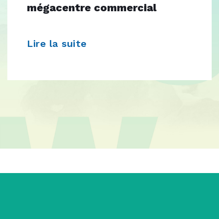
mégacentre commercial
Lire la suite