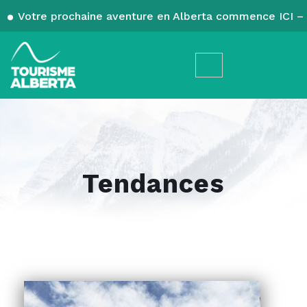
Votre prochaine aventure en Alberta commence ICI – 
Tendances