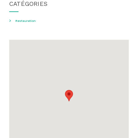
CATÉGORIES
Restauration