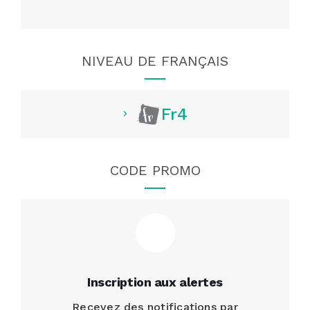
NIVEAU DE FRANÇAIS
Fr4
CODE PROMO
Inscription aux alertes
Recevez des notifications par