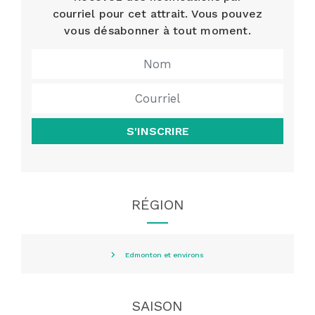
courriel pour cet attrait. Vous pouvez
vous désabonner à tout moment.
S'INSCRIRE
RÉGION
Edmonton et environs
SAISON