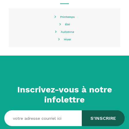
Printemps
Été
Automne
Hiver
Inscrivez-vous à notre
infolettre