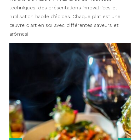
techniques, des présentations innovatrices et
l’utilisation habile d’épices. Chaque plat est une
œuvre d’art en soi avec différentes saveurs et
arômes!