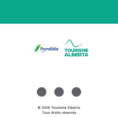
© 2026 Tourisme Alberta.
Tous droits réservés