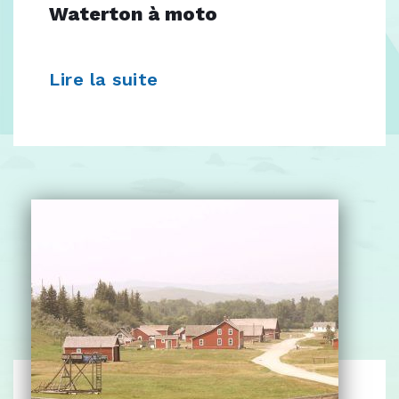
Waterton à moto
Lire la suite