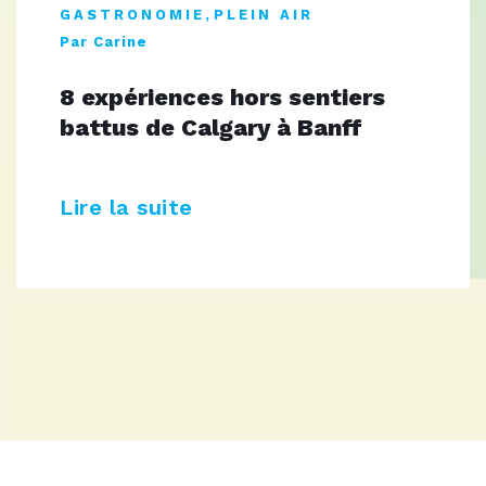
GASTRONOMIE
,
PLEIN AIR
Par Carine
8 expériences hors sentiers
battus de Calgary à Banff
Lire la suite