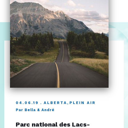
04.06.19
ALBERTA
,
PLEIN AIR
Par Bella & André
Parc national des Lacs-