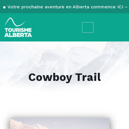
Votre prochaine aventure en Alberta commence ICI – 
Cowboy Trail