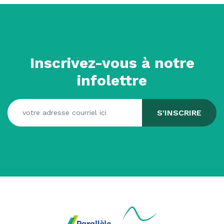
Inscrivez-vous à notre
infolettre