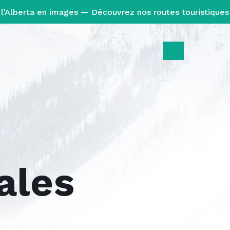
l’Alberta en images — Découvrez nos routes touristiques
ales