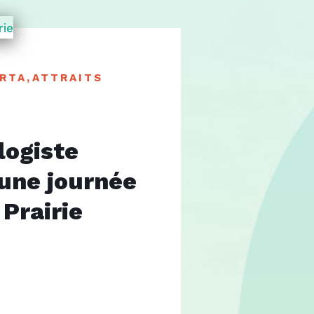
RTA
,
ATTRAITS
logiste
une journée
Prairie