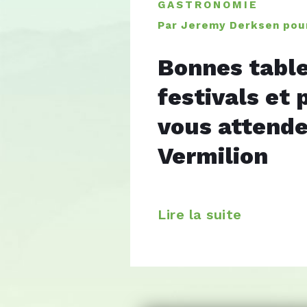
GASTRONOMIE
Par Jeremy Derksen pou
Bonnes table
festivals et p
vous attende
Vermilion
Lire la suite