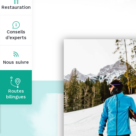
Restauration
Conseils
d’experts
Nous suivre
Routes
bilingues