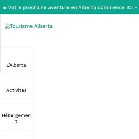
Votre prochaine aventure en Alberta commence ICI – 
L’Alberta
Activités
Hébergemen
t