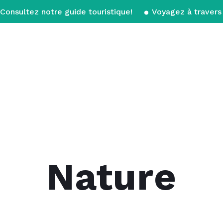
Consultez notre guide touristique!
Voyagez à travers 
Nature