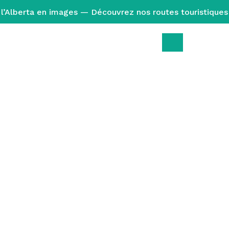
l’Alberta en images — Découvrez nos routes touristiques