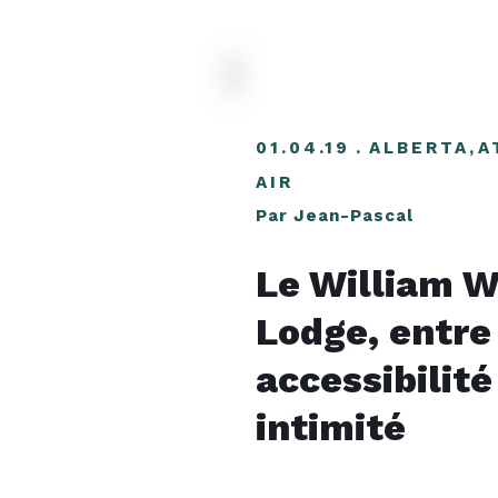
01.04.19
ALBERTA
,
A
AIR
Par Jean-Pascal
Le William 
Lodge, entre
accessibilité
intimité